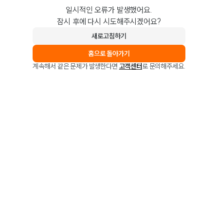
일시적인 오류가 발생했어요.
잠시 후에 다시 시도해주시겠어요?
새로고침하기
홈으로 돌아가기
계속해서 같은 문제가 발생한다면
고객센터
로 문의해주세요.