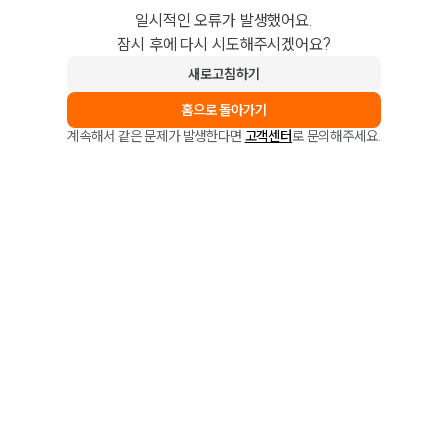
일시적인 오류가 발생했어요.
잠시 후에 다시 시도해주시겠어요?
새로고침하기
홈으로 돌아가기
계속해서 같은 문제가 발생한다면
고객센터
로 문의해주세요.