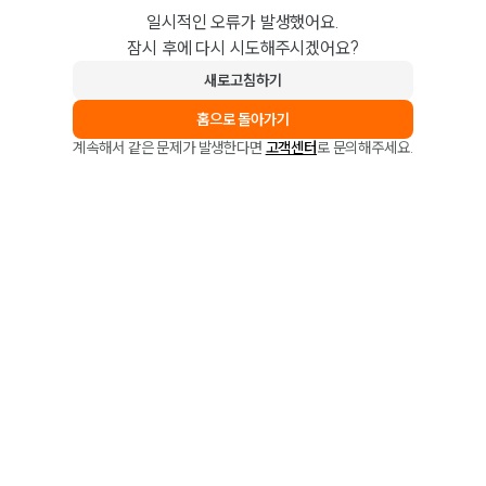
일시적인 오류가 발생했어요.
잠시 후에 다시 시도해주시겠어요?
새로고침하기
홈으로 돌아가기
계속해서 같은 문제가 발생한다면
고객센터
로 문의해주세요.