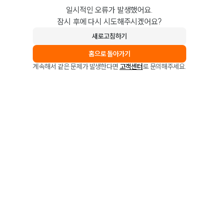
일시적인 오류가 발생했어요.
잠시 후에 다시 시도해주시겠어요?
새로고침하기
홈으로 돌아가기
계속해서 같은 문제가 발생한다면
고객센터
로 문의해주세요.