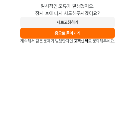
일시적인 오류가 발생했어요.
잠시 후에 다시 시도해주시겠어요?
새로고침하기
홈으로 돌아가기
계속해서 같은 문제가 발생한다면
고객센터
로 문의해주세요.