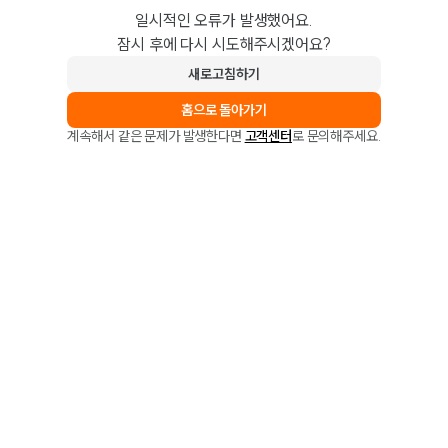
일시적인 오류가 발생했어요.
잠시 후에 다시 시도해주시겠어요?
새로고침하기
홈으로 돌아가기
계속해서 같은 문제가 발생한다면
고객센터
로 문의해주세요.