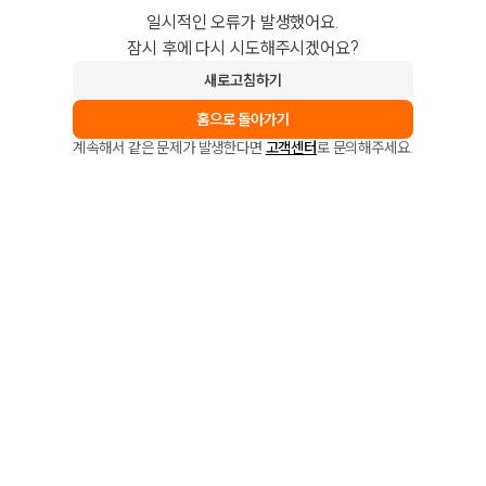
일시적인 오류가 발생했어요.
잠시 후에 다시 시도해주시겠어요?
새로고침하기
홈으로 돌아가기
계속해서 같은 문제가 발생한다면
고객센터
로 문의해주세요.