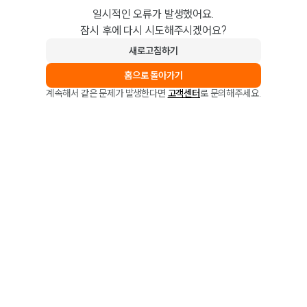
일시적인 오류가 발생했어요.
잠시 후에 다시 시도해주시겠어요?
새로고침하기
홈으로 돌아가기
계속해서 같은 문제가 발생한다면
고객센터
로 문의해주세요.