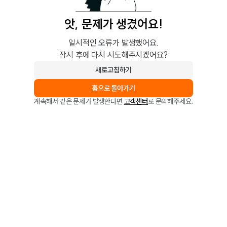
앗, 문제가 생겼어요!
일시적인 오류가 발생했어요.
잠시 후에 다시 시도해주시겠어요?
새로고침하기
홈으로 돌아가기
계속해서 같은 문제가 발생한다면
고객센터
로 문의해주세요.