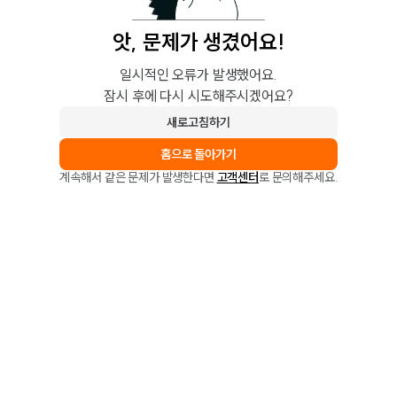
앗, 문제가 생겼어요!
일시적인 오류가 발생했어요.
잠시 후에 다시 시도해주시겠어요?
새로고침하기
홈으로 돌아가기
계속해서 같은 문제가 발생한다면
고객센터
로 문의해주세요.