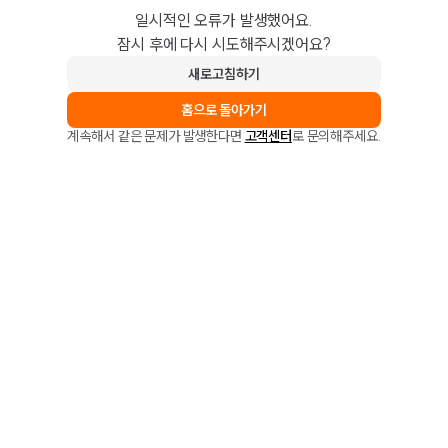
일시적인 오류가 발생했어요.
잠시 후에 다시 시도해주시겠어요?
새로고침하기
홈으로 돌아가기
계속해서 같은 문제가 발생한다면
고객센터
로 문의해주세요.