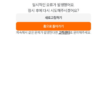
일시적인 오류가 발생했어요.
잠시 후에 다시 시도해주시겠어요?
새로고침하기
홈으로 돌아가기
계속해서 같은 문제가 발생한다면
고객센터
로 문의해주세요.