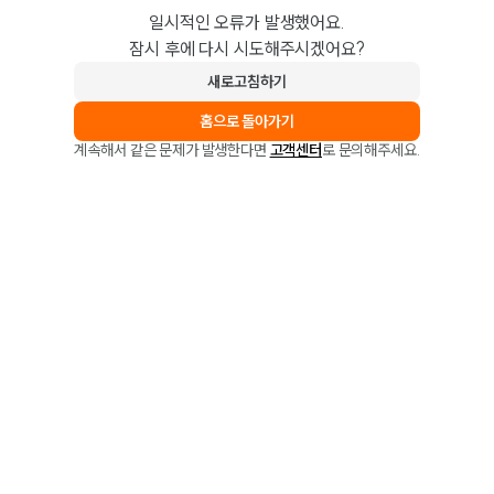
일시적인 오류가 발생했어요.
잠시 후에 다시 시도해주시겠어요?
새로고침하기
홈으로 돌아가기
계속해서 같은 문제가 발생한다면
고객센터
로 문의해주세요.