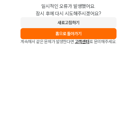
일시적인 오류가 발생했어요.
잠시 후에 다시 시도해주시겠어요?
새로고침하기
홈으로 돌아가기
계속해서 같은 문제가 발생한다면
고객센터
로 문의해주세요.