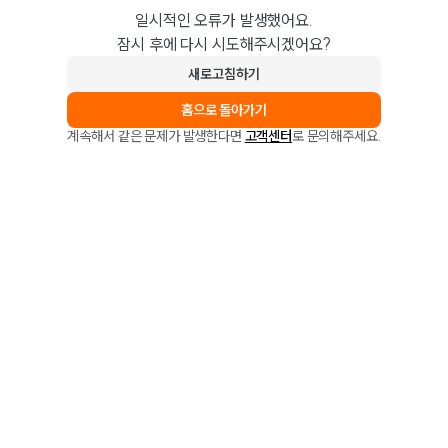
일시적인 오류가 발생했어요.
잠시 후에 다시 시도해주시겠어요?
새로고침하기
홈으로 돌아가기
계속해서 같은 문제가 발생한다면
고객센터
로 문의해주세요.