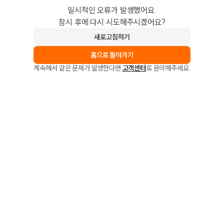
일시적인 오류가 발생했어요.
잠시 후에 다시 시도해주시겠어요?
새로고침하기
홈으로 돌아가기
계속해서 같은 문제가 발생한다면
고객센터
로 문의해주세요.