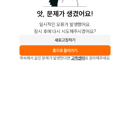
앗, 문제가 생겼어요!
일시적인 오류가 발생했어요.
잠시 후에 다시 시도해주시겠어요?
새로고침하기
홈으로 돌아가기
계속해서 같은 문제가 발생한다면
고객센터
로 문의해주세요.