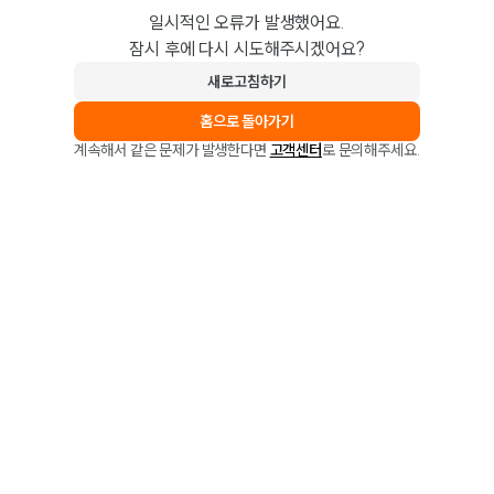
일시적인 오류가 발생했어요.
잠시 후에 다시 시도해주시겠어요?
새로고침하기
홈으로 돌아가기
계속해서 같은 문제가 발생한다면
고객센터
로 문의해주세요.