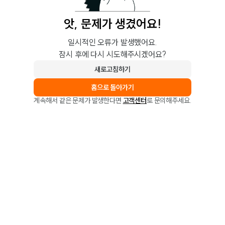
앗, 문제가 생겼어요!
일시적인 오류가 발생했어요.
잠시 후에 다시 시도해주시겠어요?
새로고침하기
홈으로 돌아가기
계속해서 같은 문제가 발생한다면
고객센터
로 문의해주세요.