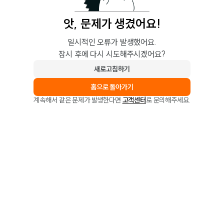
앗, 문제가 생겼어요!
일시적인 오류가 발생했어요.
잠시 후에 다시 시도해주시겠어요?
새로고침하기
홈으로 돌아가기
계속해서 같은 문제가 발생한다면
고객센터
로 문의해주세요.