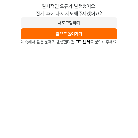
일시적인 오류가 발생했어요.
잠시 후에 다시 시도해주시겠어요?
새로고침하기
홈으로 돌아가기
계속해서 같은 문제가 발생한다면
고객센터
로 문의해주세요.