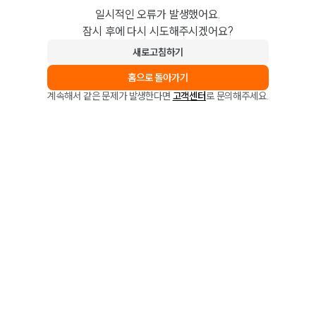
일시적인 오류가 발생했어요.
잠시 후에 다시 시도해주시겠어요?
새로고침하기
홈으로 돌아가기
계속해서 같은 문제가 발생한다면
고객센터
로 문의해주세요.