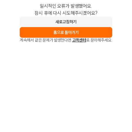
일시적인 오류가 발생했어요.
잠시 후에 다시 시도해주시겠어요?
새로고침하기
홈으로 돌아가기
계속해서 같은 문제가 발생한다면
고객센터
로 문의해주세요.