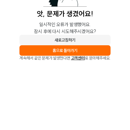
앗, 문제가 생겼어요!
일시적인 오류가 발생했어요.
잠시 후에 다시 시도해주시겠어요?
새로고침하기
홈으로 돌아가기
계속해서 같은 문제가 발생한다면
고객센터
로 문의해주세요.