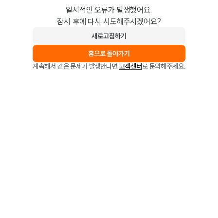
일시적인 오류가 발생했어요.
잠시 후에 다시 시도해주시겠어요?
새로고침하기
홈으로 돌아가기
계속해서 같은 문제가 발생한다면
고객센터
로 문의해주세요.