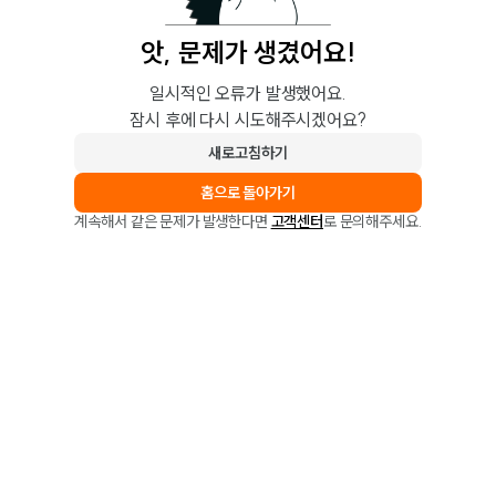
앗, 문제가 생겼어요!
일시적인 오류가 발생했어요.
잠시 후에 다시 시도해주시겠어요?
새로고침하기
홈으로 돌아가기
계속해서 같은 문제가 발생한다면
고객센터
로 문의해주세요.