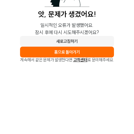
앗, 문제가 생겼어요!
일시적인 오류가 발생했어요.
잠시 후에 다시 시도해주시겠어요?
새로고침하기
홈으로 돌아가기
계속해서 같은 문제가 발생한다면
고객센터
로 문의해주세요.