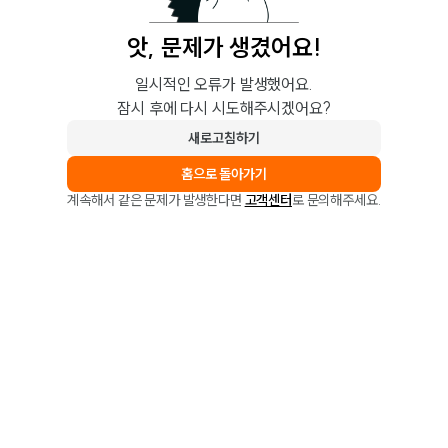
앗, 문제가 생겼어요!
일시적인 오류가 발생했어요.
잠시 후에 다시 시도해주시겠어요?
새로고침하기
홈으로 돌아가기
계속해서 같은 문제가 발생한다면
고객센터
로 문의해주세요.