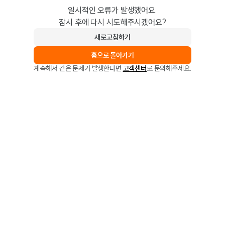
일시적인 오류가 발생했어요.
잠시 후에 다시 시도해주시겠어요?
새로고침하기
홈으로 돌아가기
계속해서 같은 문제가 발생한다면
고객센터
로 문의해주세요.