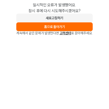
일시적인 오류가 발생했어요.
잠시 후에 다시 시도해주시겠어요?
새로고침하기
홈으로 돌아가기
계속해서 같은 문제가 발생한다면
고객센터
로 문의해주세요.