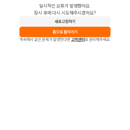
일시적인 오류가 발생했어요.
잠시 후에 다시 시도해주시겠어요?
새로고침하기
홈으로 돌아가기
계속해서 같은 문제가 발생한다면
고객센터
로 문의해주세요.