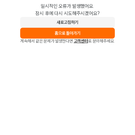
일시적인 오류가 발생했어요.
잠시 후에 다시 시도해주시겠어요?
새로고침하기
홈으로 돌아가기
계속해서 같은 문제가 발생한다면
고객센터
로 문의해주세요.