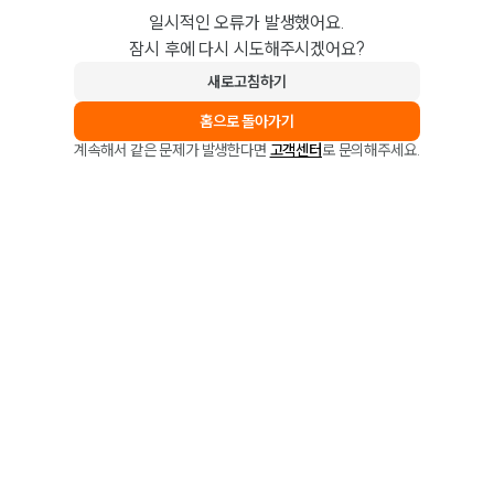
일시적인 오류가 발생했어요.
잠시 후에 다시 시도해주시겠어요?
새로고침하기
홈으로 돌아가기
계속해서 같은 문제가 발생한다면
고객센터
로 문의해주세요.