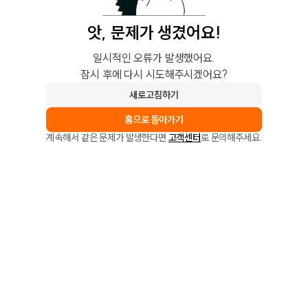
앗, 문제가 생겼어요!
일시적인 오류가 발생했어요.
잠시 후에 다시 시도해주시겠어요?
새로고침하기
홈으로 돌아가기
계속해서 같은 문제가 발생한다면
고객센터
로 문의해주세요.