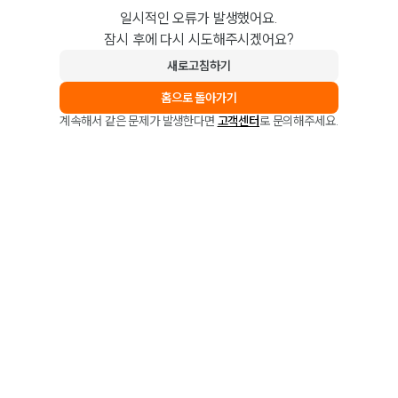
일시적인 오류가 발생했어요.
잠시 후에 다시 시도해주시겠어요?
새로고침하기
홈으로 돌아가기
계속해서 같은 문제가 발생한다면
고객센터
로 문의해주세요.