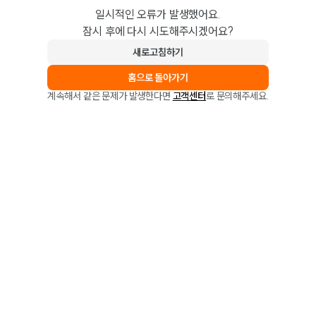
일시적인 오류가 발생했어요.
잠시 후에 다시 시도해주시겠어요?
새로고침하기
홈으로 돌아가기
계속해서 같은 문제가 발생한다면
고객센터
로 문의해주세요.