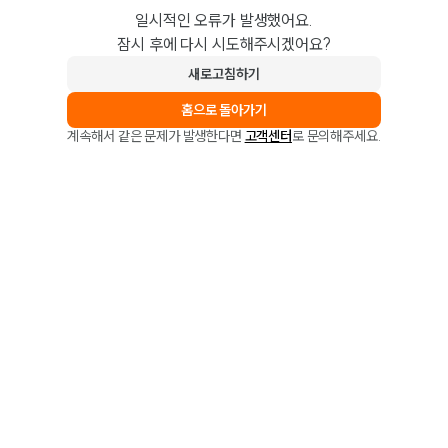
일시적인 오류가 발생했어요.
잠시 후에 다시 시도해주시겠어요?
새로고침하기
홈으로 돌아가기
계속해서 같은 문제가 발생한다면
고객센터
로 문의해주세요.