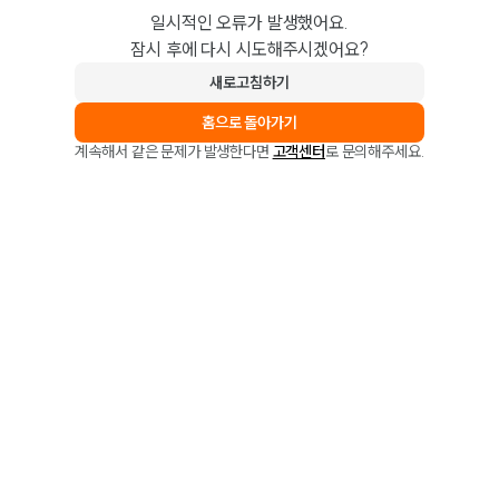
일시적인 오류가 발생했어요.
잠시 후에 다시 시도해주시겠어요?
새로고침하기
홈으로 돌아가기
계속해서 같은 문제가 발생한다면
고객센터
로 문의해주세요.