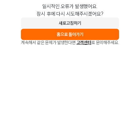
일시적인 오류가 발생했어요.
잠시 후에 다시 시도해주시겠어요?
새로고침하기
홈으로 돌아가기
계속해서 같은 문제가 발생한다면
고객센터
로 문의해주세요.