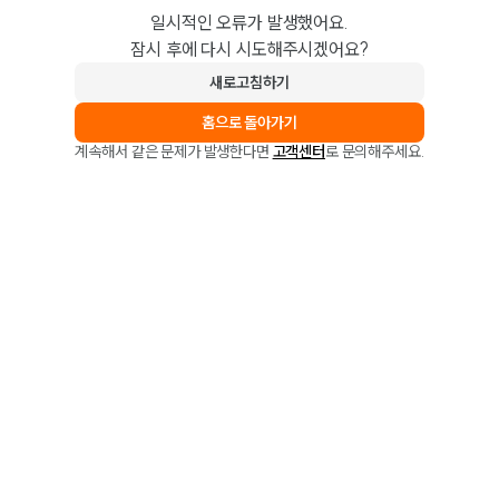
일시적인 오류가 발생했어요.
잠시 후에 다시 시도해주시겠어요?
새로고침하기
홈으로 돌아가기
계속해서 같은 문제가 발생한다면
고객센터
로 문의해주세요.