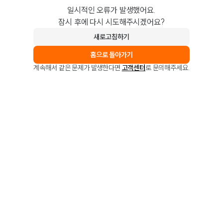
일시적인 오류가 발생했어요.
잠시 후에 다시 시도해주시겠어요?
새로고침하기
홈으로 돌아가기
계속해서 같은 문제가 발생한다면
고객센터
로 문의해주세요.