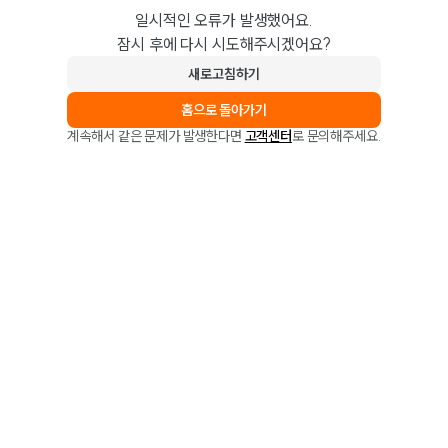
일시적인 오류가 발생했어요.
잠시 후에 다시 시도해주시겠어요?
새로고침하기
홈으로 돌아가기
계속해서 같은 문제가 발생한다면
고객센터
로 문의해주세요.