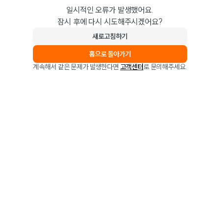
일시적인 오류가 발생했어요.
잠시 후에 다시 시도해주시겠어요?
새로고침하기
홈으로 돌아가기
계속해서 같은 문제가 발생한다면
고객센터
로 문의해주세요.