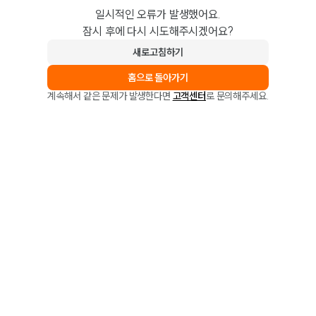
일시적인 오류가 발생했어요.
잠시 후에 다시 시도해주시겠어요?
새로고침하기
홈으로 돌아가기
계속해서 같은 문제가 발생한다면
고객센터
로 문의해주세요.