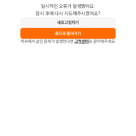
일시적인 오류가 발생했어요.
잠시 후에 다시 시도해주시겠어요?
새로고침하기
홈으로 돌아가기
계속해서 같은 문제가 발생한다면
고객센터
로 문의해주세요.