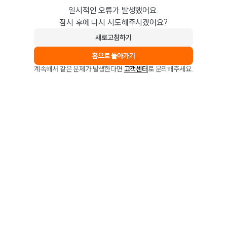
일시적인 오류가 발생했어요.
잠시 후에 다시 시도해주시겠어요?
새로고침하기
홈으로 돌아가기
계속해서 같은 문제가 발생한다면
고객센터
로 문의해주세요.