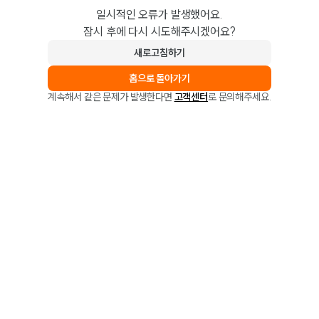
일시적인 오류가 발생했어요.
잠시 후에 다시 시도해주시겠어요?
새로고침하기
홈으로 돌아가기
계속해서 같은 문제가 발생한다면
고객센터
로 문의해주세요.