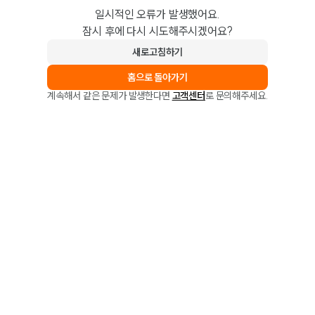
일시적인 오류가 발생했어요.
잠시 후에 다시 시도해주시겠어요?
새로고침하기
홈으로 돌아가기
계속해서 같은 문제가 발생한다면
고객센터
로 문의해주세요.