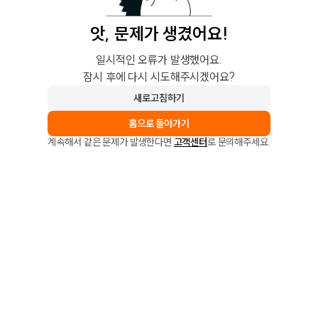
앗, 문제가 생겼어요!
일시적인 오류가 발생했어요.
잠시 후에 다시 시도해주시겠어요?
새로고침하기
홈으로 돌아가기
계속해서 같은 문제가 발생한다면
고객센터
로 문의해주세요.