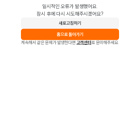
일시적인 오류가 발생했어요.
잠시 후에 다시 시도해주시겠어요?
새로고침하기
홈으로 돌아가기
계속해서 같은 문제가 발생한다면
고객센터
로 문의해주세요.